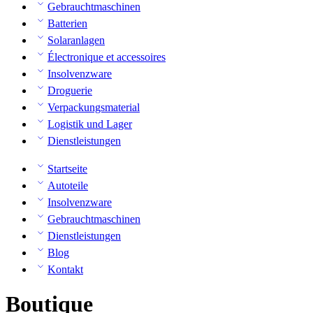
Gebrauchtmaschinen
Batterien
Solaranlagen
Électronique et accessoires
Insolvenzware
Droguerie
Verpackungsmaterial
Logistik und Lager
Dienstleistungen
Startseite
Autoteile
Insolvenzware
Gebrauchtmaschinen
Dienstleistungen
Blog
Kontakt
Boutique