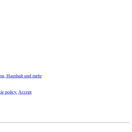
ie policy.
Accept