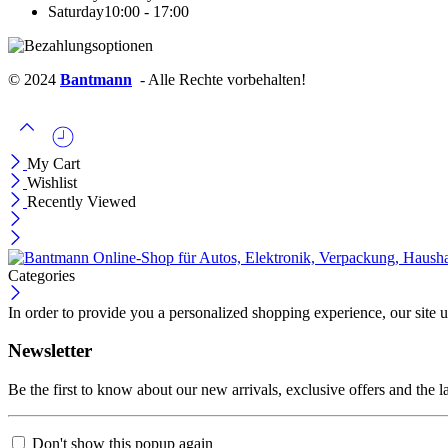
Saturday
10:00 - 17:00
© 2024
Bantmann
- Alle Rechte vorbehalten!
My Cart
Wishlist
Recently Viewed
Categories
In order to provide you a personalized shopping experience, our site u
Newsletter
Be the first to know about our new arrivals, exclusive offers and the l
Don't show this popup again