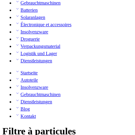
Gebrauchtmaschinen
Batterien
Solaranlagen
Électronique et accessoires
Insolvenzware
Droguerie
Verpackungsmaterial
Logistik und Lager
Dienstleistungen
Startseite
Autoteile
Insolvenzware
Gebrauchtmaschinen
Dienstleistungen
Blog
Kontakt
Filtre à particules