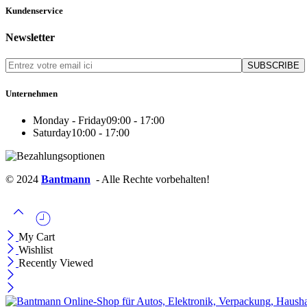
Kundenservice
Newsletter
Unternehmen
Monday - Friday
09:00 - 17:00
Saturday
10:00 - 17:00
© 2024
Bantmann
- Alle Rechte vorbehalten!
My Cart
Wishlist
Recently Viewed